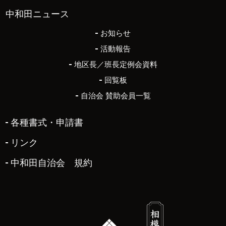
中和田ニュース
お知らせ
活動報告
地区長／班長定例会資料
回覧板
自治会 賛助会員一覧
各種書式・申請書
リンク
中和田自治会 規約