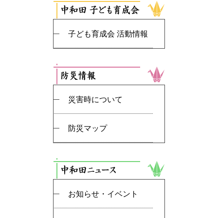
子ども育成会 活動情報
災害時について
防災マップ
お知らせ・イベント