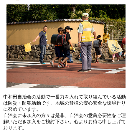
中和田自治会の活動で一番力を入れて取り組んでいる活動
は防災・防犯活動です。地域の皆様の安心安全な環境作り
に努めています。
自治会に未加入の方々は是非、自治会の意義必要性をご理
解いただき加入をご検討下さい。心よりお待ち申し上げて
おります。