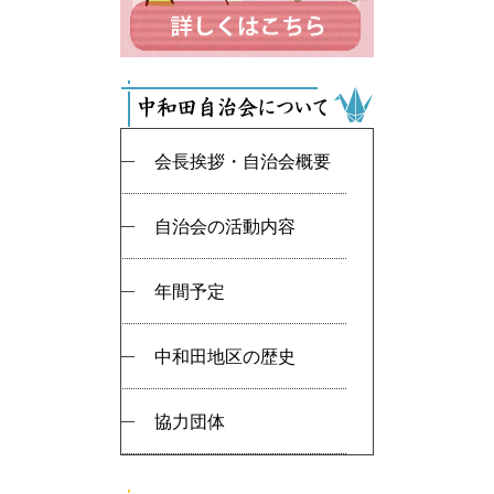
会長挨拶・自治会概要
自治会の活動内容
年間予定
中和田地区の歴史
協力団体