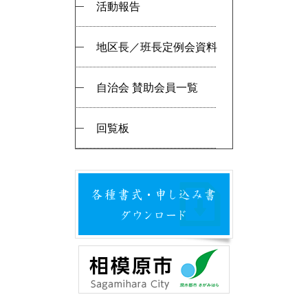
活動報告
地区長／班長定例会資料
自治会 賛助会員一覧
回覧板