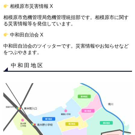
相模原市災害情報 X
相模原市危機管理局危機管理統括部です。相模原市に関す
る災害情報等を発信しています。
中和田自治会 X
中和田自治会のツイッターです。災害情報やお知らせなど
をつぶやきます。
中和田地区