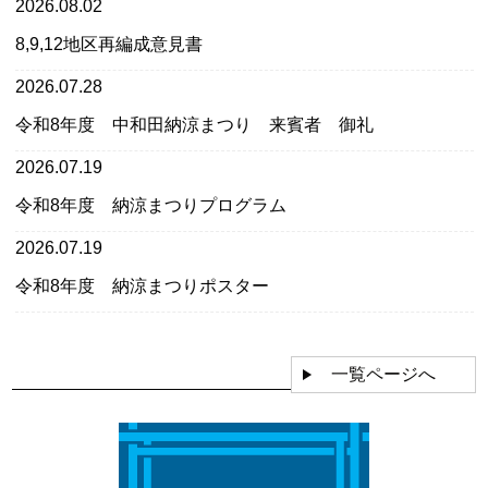
2026.08.02
8,9,12地区再編成意見書
2026.07.28
令和8年度 中和田納涼まつり 来賓者 御礼
2026.07.19
令和8年度 納涼まつりプログラム
2026.07.19
令和8年度 納涼まつりポスター
一覧ページへ