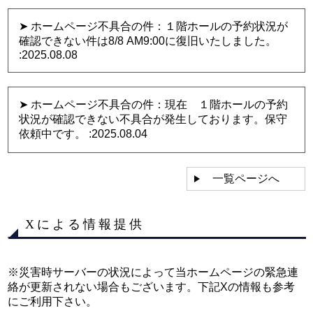
➤ ホームページ不具合の件：１階ホールの予約状況が
確認できない件は8/8 AM9:00に復旧いたしました。
:2025.08.08
➤ ホームページ不具合の件：現在 １階ホールの予約
状況が確認できない不具合が発生しております。保守
依頼中です。
:2025.08.04
一覧ページへ
Xによる情報提供
※災害時サーバーの状況によって当ホームページの緊急連
絡が更新されない場合もございます。下記Xの情報も参考
にご利用下さい。