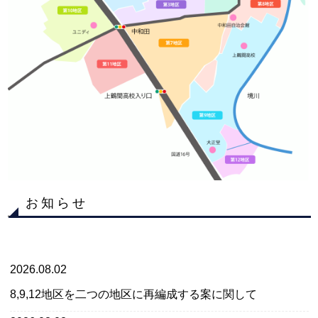
お知らせ
2026.08.02
8,9,12地区を二つの地区に再編成する案に関して