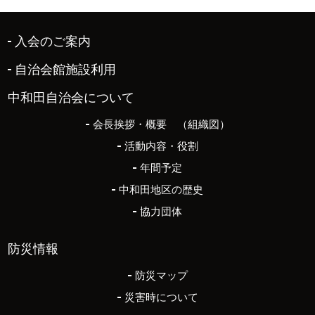
入会のご案内
自治会館施設利用
中和田自治会について
会長挨拶・概要 （組織図）
活動内容・役割
年間予定
中和田地区の歴史
協力団体
防災情報
防災マップ
災害時について