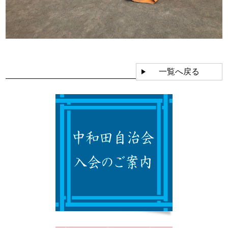
一覧へ戻る