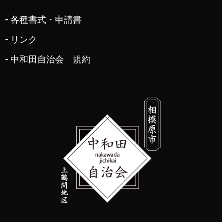
各種書式・申請書
リンク
中和田自治会 規約