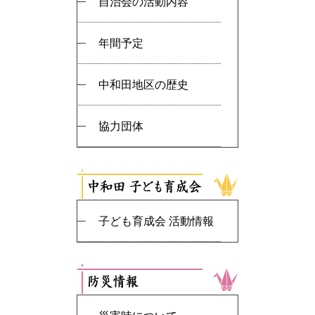
自治会の活動内容
年間予定
中和田地区の歴史
協力団体
子ども育成会 活動情報