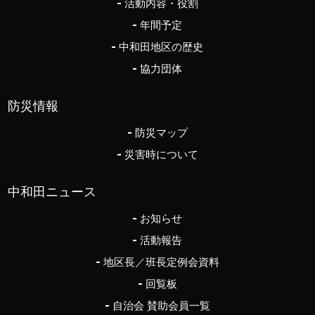
活動内容・役割
年間予定
中和田地区の歴史
協力団体
防災情報
防災マップ
災害時について
中和田ニュース
お知らせ
活動報告
地区長／班長定例会資料
回覧板
自治会 賛助会員一覧