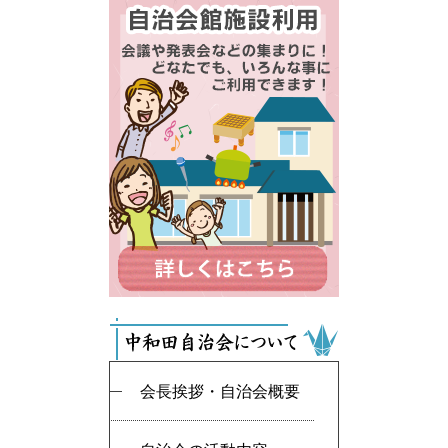
会長挨拶・自治会概要