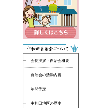
会長挨拶・自治会概要
自治会の活動内容
年間予定
中和田地区の歴史