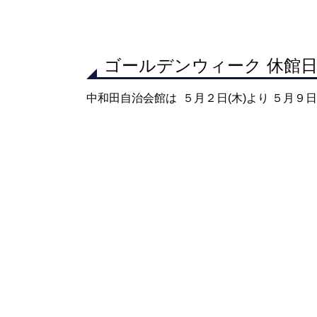
ゴールデンウィーク 休館
中和田自治会館は ５月２日(木)より ５月９日