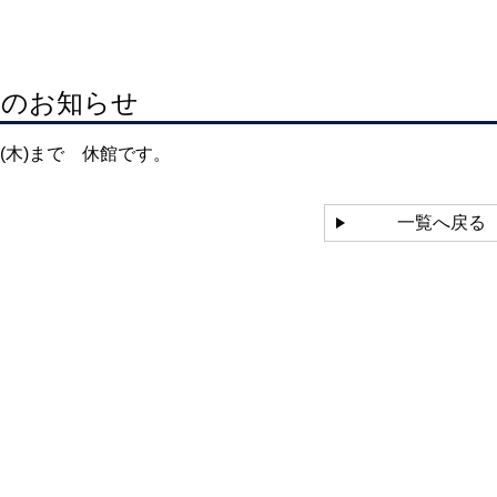
日のお知らせ
(木)まで 休館です。
一覧へ戻る