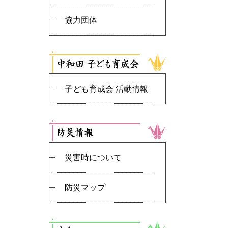
協力団体
子ども育成会 活動情報
災害時について
防災マップ