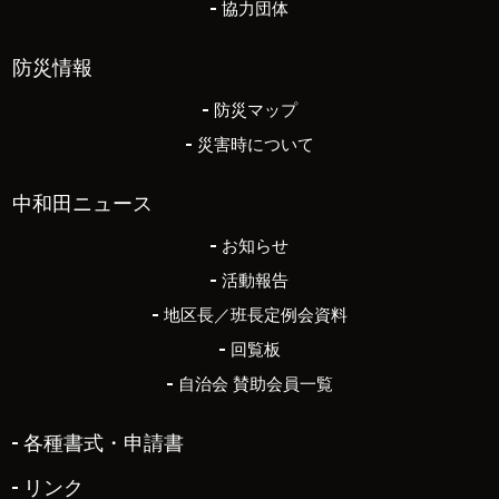
協力団体
防災情報
防災マップ
災害時について
中和田ニュース
お知らせ
活動報告
地区長／班長定例会資料
回覧板
自治会 賛助会員一覧
各種書式・申請書
リンク