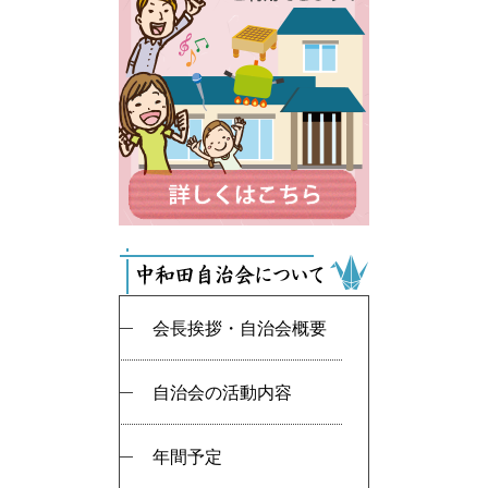
会長挨拶・自治会概要
自治会の活動内容
年間予定