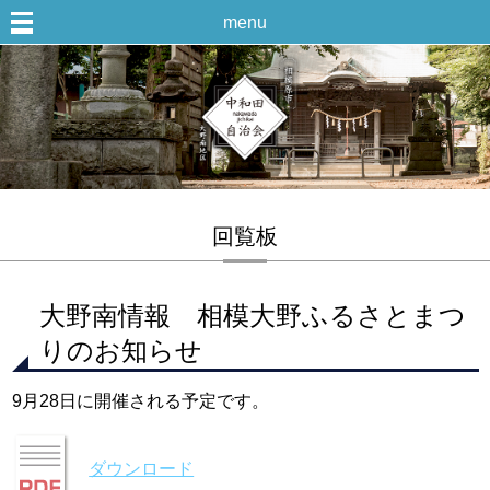
menu
回覧板
大野南情報 相模大野ふるさとまつ
りのお知らせ
9月28日に開催される予定です。
ダウンロード