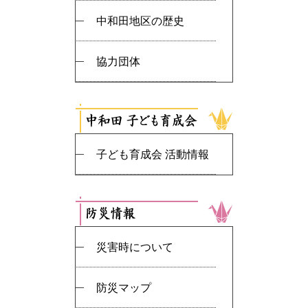
中和田地区の歴史
協力団体
子ども育成会 活動情報
災害時について
防災マップ