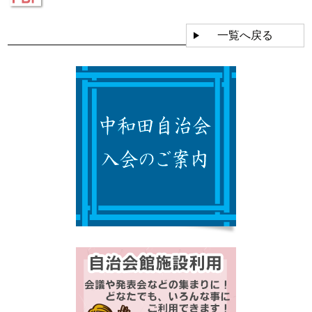
一覧へ戻る