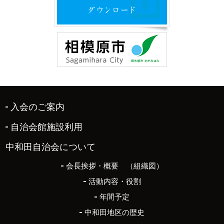
入会のご案内
自治会館施設利用
中和田自治会について
会長挨拶・概要 （組織図）
活動内容・役割
年間予定
中和田地区の歴史