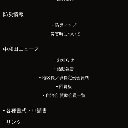
防災情報
防災マップ
災害時について
中和田ニュース
お知らせ
活動報告
地区長／班長定例会資料
回覧板
自治会 賛助会員一覧
各種書式・申請書
リンク