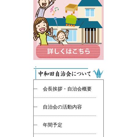
会長挨拶・自治会概要
自治会の活動内容
年間予定