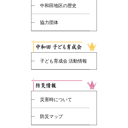
中和田地区の歴史
協力団体
子ども育成会 活動情報
災害時について
防災マップ