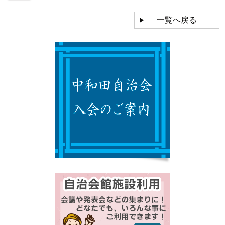
一覧へ戻る