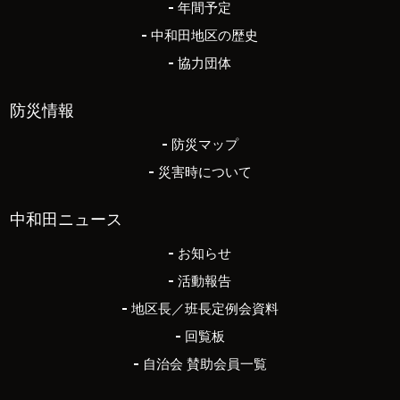
年間予定
中和田地区の歴史
協力団体
防災情報
防災マップ
災害時について
中和田ニュース
お知らせ
活動報告
地区長／班長定例会資料
回覧板
自治会 賛助会員一覧