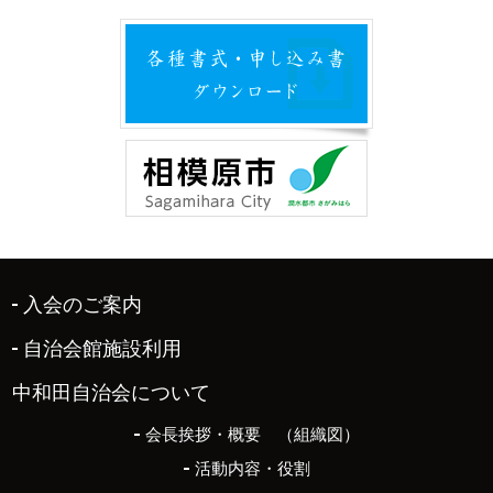
入会のご案内
自治会館施設利用
中和田自治会について
会長挨拶・概要 （組織図）
活動内容・役割