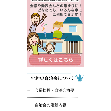
会長挨拶・自治会概要
自治会の活動内容