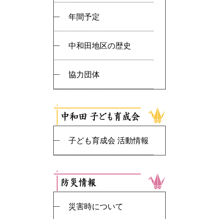
年間予定
中和田地区の歴史
協力団体
子ども育成会 活動情報
災害時について