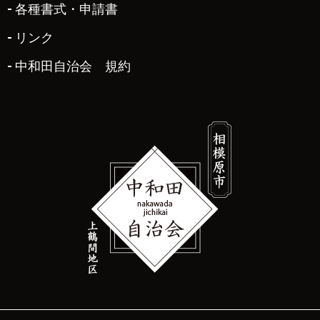
各種書式・申請書
リンク
中和田自治会 規約