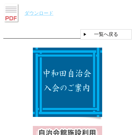
ダウンロード
一覧へ戻る