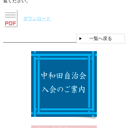
覧ください。
ダウンロード
一覧へ戻る