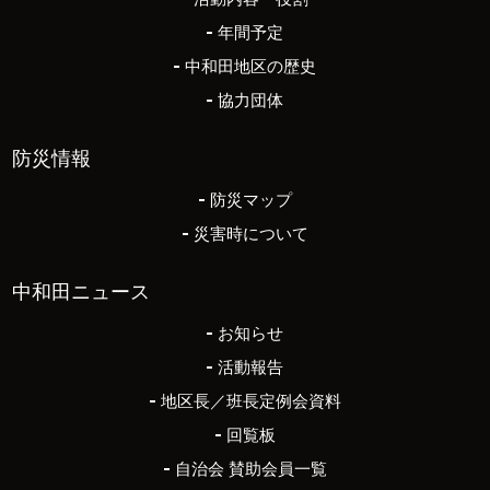
年間予定
中和田地区の歴史
協力団体
防災情報
防災マップ
災害時について
中和田ニュース
お知らせ
活動報告
地区長／班長定例会資料
回覧板
自治会 賛助会員一覧