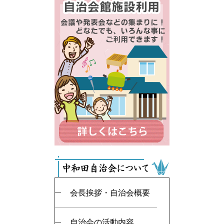
会長挨拶・自治会概要
自治会の活動内容