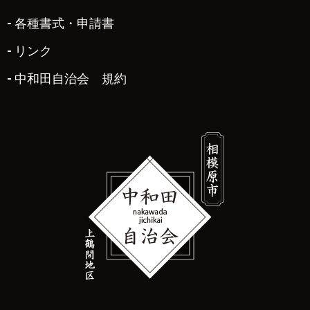
各種書式・申請書
リンク
中和田自治会 規約