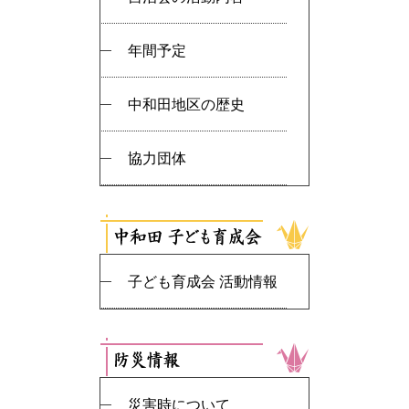
年間予定
中和田地区の歴史
協力団体
子ども育成会 活動情報
災害時について