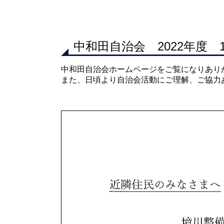
中和田自治会 2022年度 
中和田自治会ホームページをご覧になりあり
また、日頃より自治会活動にご理解、ご協力