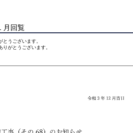
1 月回覧
がとうございます。
ありがとうございます。