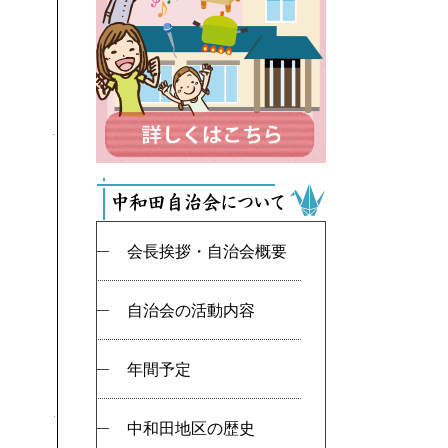
会長挨拶・自治会概要
自治会の活動内容
年間予定
中和田地区の歴史