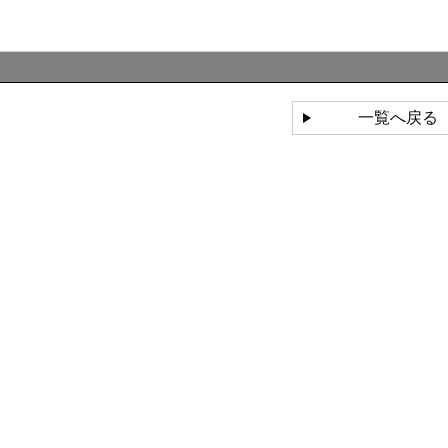
一覧へ戻る