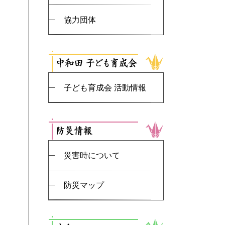
協力団体
子ども育成会 活動情報
災害時について
防災マップ