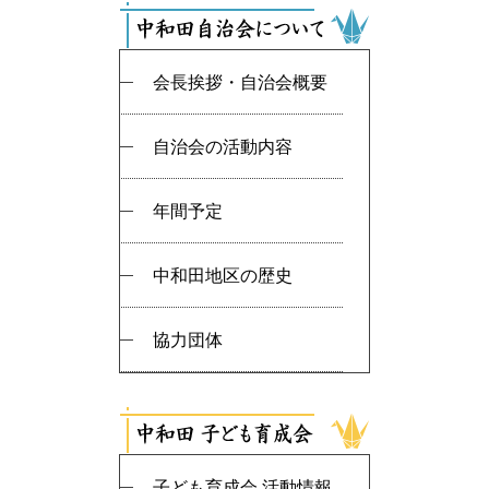
会長挨拶・自治会概要
自治会の活動内容
年間予定
中和田地区の歴史
協力団体
子ども育成会 活動情報