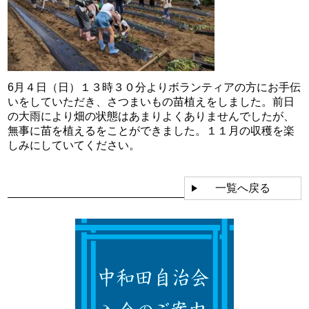
6月４日（日）１３時３０分よりボランティアの方にお手伝
いをしていただき、さつまいもの苗植えをしました。前日
の大雨により畑の状態はあまりよくありませんでしたが、
無事に苗を植えるをことができました。１１月の収穫を楽
しみにしていてください。
一覧へ戻る