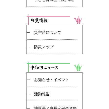
災害時について
防災マップ
お知らせ・イベント
活動報告
地区長／班長定例会資料