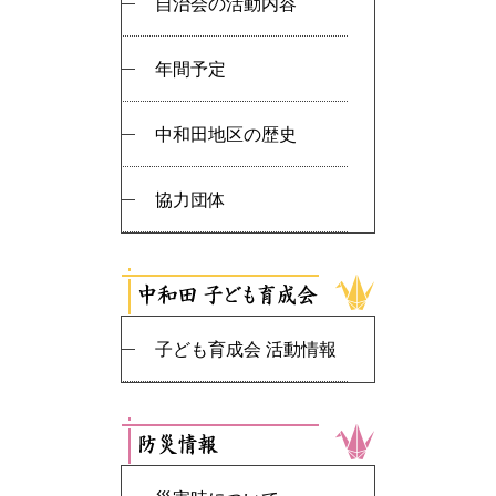
自治会の活動内容
年間予定
中和田地区の歴史
協力団体
子ども育成会 活動情報