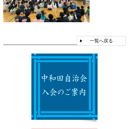
一覧へ戻る