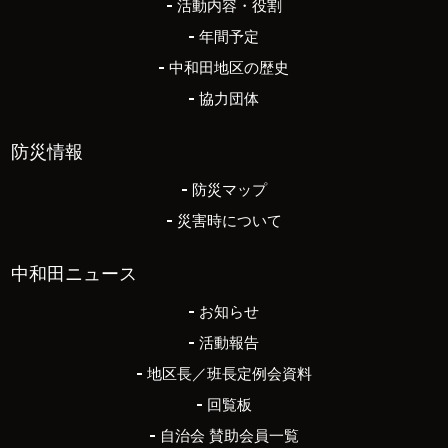
活動内容・役割
年間予定
中和田地区の歴史
協力団体
防災情報
防災マップ
災害時について
中和田ニュース
お知らせ
活動報告
地区長／班長定例会資料
回覧板
自治会 賛助会員一覧