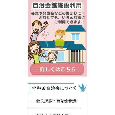
会長挨拶・自治会概要