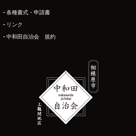
各種書式・申請書
リンク
中和田自治会 規約