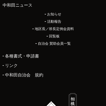
中和田ニュース
お知らせ
活動報告
地区長／班長定例会資料
回覧板
自治会 賛助会員一覧
各種書式・申請書
リンク
中和田自治会 規約