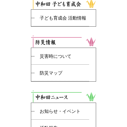
子ども育成会 活動情報
災害時について
防災マップ
お知らせ・イベント