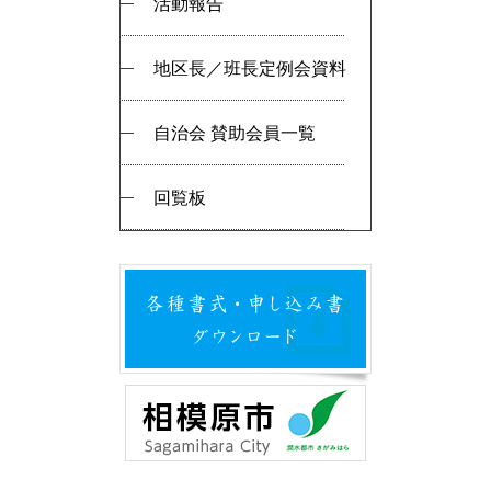
活動報告
地区長／班長定例会資料
自治会 賛助会員一覧
回覧板