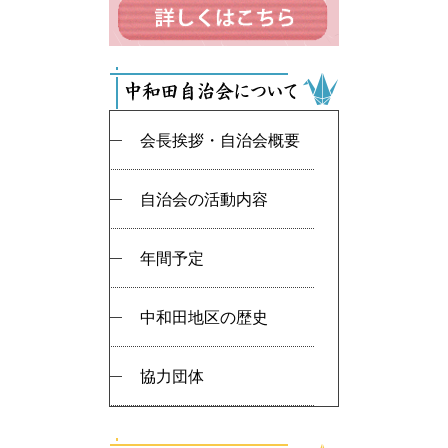
会長挨拶・自治会概要
自治会の活動内容
年間予定
中和田地区の歴史
協力団体