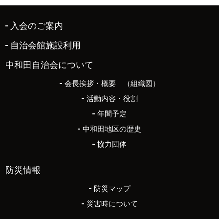
入会のご案内
自治会館施設利用
中和田自治会について
会長挨拶・概要 （組織図）
活動内容・役割
年間予定
中和田地区の歴史
協力団体
防災情報
防災マップ
災害時について