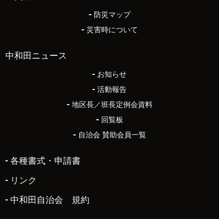
防災マップ
災害時について
中和田ニュース
お知らせ
活動報告
地区長／班長定例会資料
回覧板
自治会 賛助会員一覧
各種書式・申請書
リンク
中和田自治会 規約