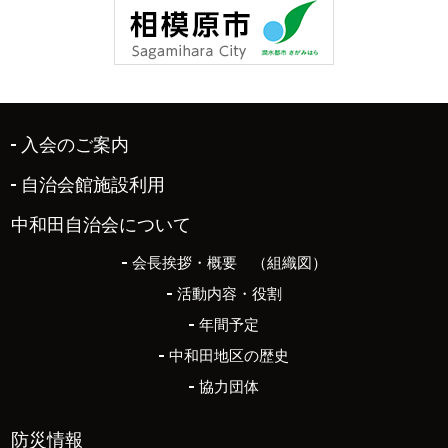
入会のご案内
自治会館施設利用
中和田自治会について
会長挨拶・概要 （組織図）
活動内容・役割
年間予定
中和田地区の歴史
協力団体
防災情報