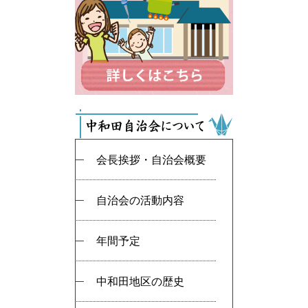
会長挨拶・自治会概要
自治会の活動内容
年間予定
中和田地区の歴史