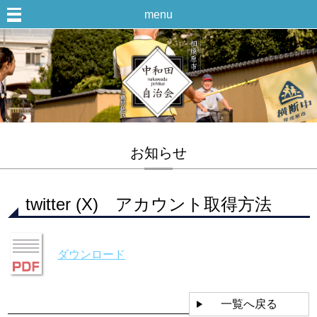
menu
お知らせ
twitter (X) アカウント取得方法
ダウンロード
一覧へ戻る