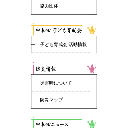
協力団体
子ども育成会 活動情報
災害時について
防災マップ