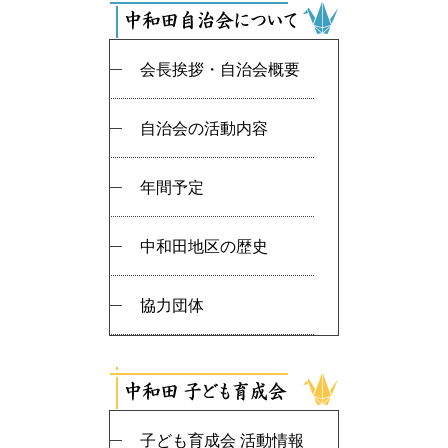
会長挨拶・自治会概要
自治会の活動内容
年間予定
中和田地区の歴史
協力団体
子ども育成会 活動情報