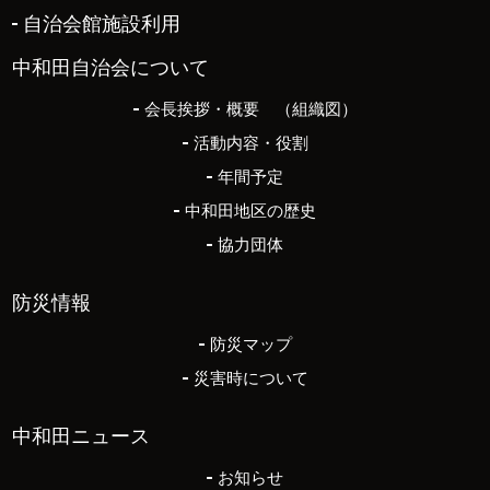
自治会館施設利用
中和田自治会について
会長挨拶・概要 （組織図）
活動内容・役割
年間予定
中和田地区の歴史
協力団体
防災情報
防災マップ
災害時について
中和田ニュース
お知らせ