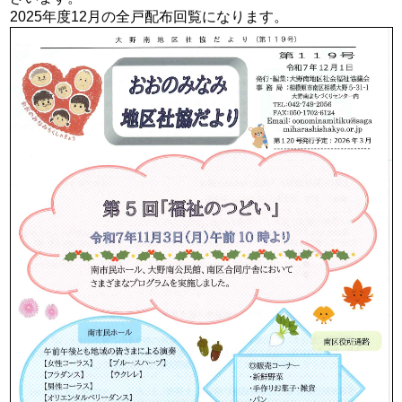
2025年度12月の全戸配布回覧になります。