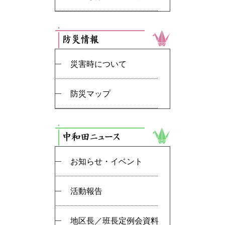
災害時について
防災マップ
お知らせ・イベント
活動報告
地区長／班長定例会資料