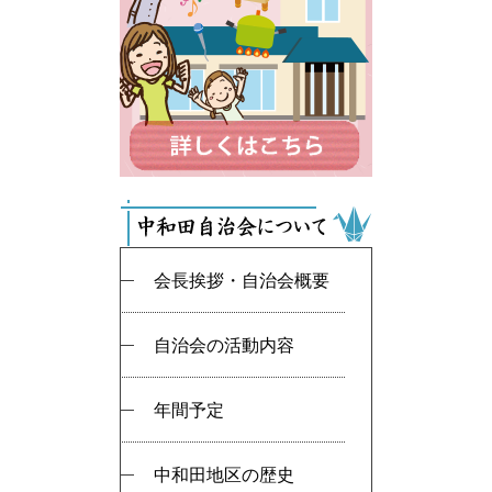
会長挨拶・自治会概要
自治会の活動内容
年間予定
中和田地区の歴史