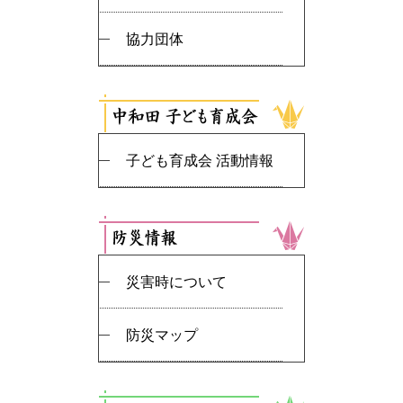
協力団体
子ども育成会 活動情報
災害時について
防災マップ