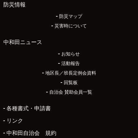
防災情報
防災マップ
災害時について
中和田ニュース
お知らせ
活動報告
地区長／班長定例会資料
回覧板
自治会 賛助会員一覧
各種書式・申請書
リンク
中和田自治会 規約