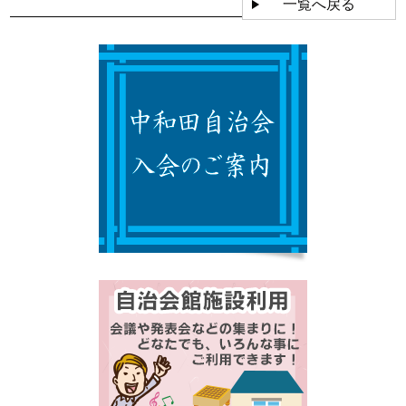
一覧へ戻る