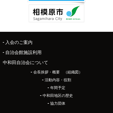
入会のご案内
自治会館施設利用
中和田自治会について
会長挨拶・概要 （組織図）
活動内容・役割
年間予定
中和田地区の歴史
協力団体