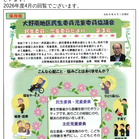
2026年度4月の回覧でございます。