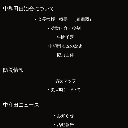
中和田自治会について
会長挨拶・概要 （組織図）
活動内容・役割
年間予定
中和田地区の歴史
協力団体
防災情報
防災マップ
災害時について
中和田ニュース
お知らせ
活動報告