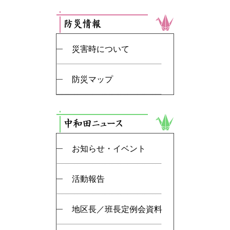
災害時について
防災マップ
お知らせ・イベント
活動報告
地区長／班長定例会資料