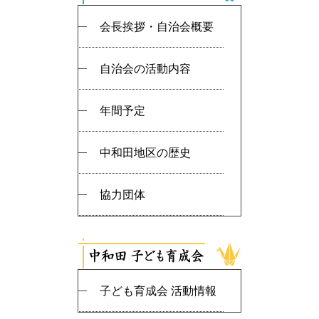
会長挨拶・自治会概要
自治会の活動内容
年間予定
中和田地区の歴史
協力団体
子ども育成会 活動情報