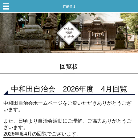
menu
回覧板
中和田自治会 2026年度 4月回覧
中和田自治会ホームページをご覧いただきありがとうござ
います。
また、日頃より自治会活動にご理解、ご協力ありがとうご
ざいます。
2026年度4月の回覧でございます。