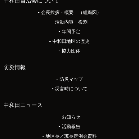
中和田自治会について
会長挨拶・概要 （組織図）
活動内容・役割
年間予定
中和田地区の歴史
協力団体
防災情報
防災マップ
災害時について
中和田ニュース
お知らせ
活動報告
地区長／班長定例会資料