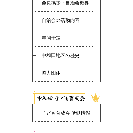
会長挨拶・自治会概要
自治会の活動内容
年間予定
中和田地区の歴史
協力団体
子ども育成会 活動情報