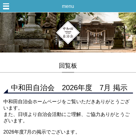
menu
回覧板
中和田自治会 2026年度 7月 掲示
中和田自治会ホームページをご覧いただきありがとうござ
います。
また、日頃より自治会活動にご理解、ご協力ありがとうご
ざいます。
2026年度7月の掲示でございます。