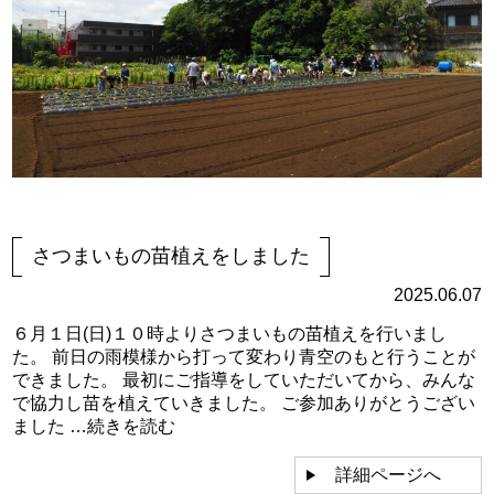
さつまいもの苗植えをしました
2025.06.07
６月１日(日)１０時よりさつまいもの苗植えを行いまし
た。 前日の雨模様から打って変わり青空のもと行うことが
できました。 最初にご指導をしていただいてから、みんな
で協力し苗を植えていきました。 ご参加ありがとうござい
ました …
続きを読む
詳細ページへ