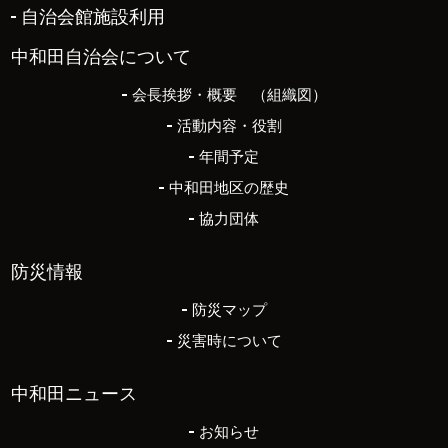
自治会館施設利用
中和田自治会について
会長挨拶・概要 （組織図）
活動内容・役割
年間予定
中和田地区の歴史
協力団体
防災情報
防災マップ
災害時について
中和田ニュース
お知らせ