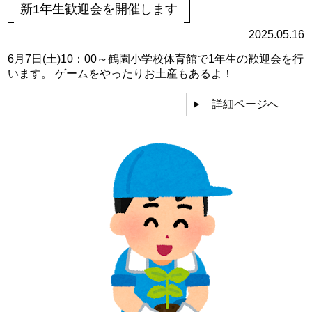
新1年生歓迎会を開催します
2025.05.16
6月7日(土)10：00～鶴園小学校体育館で1年生の歓迎会を行
います。 ゲームをやったりお土産もあるよ！
詳細ページへ