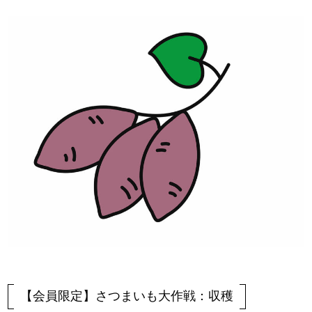
【会員限定】さつまいも大作戦：収穫