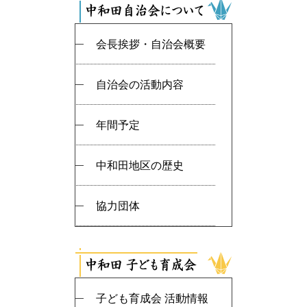
会長挨拶・自治会概要
自治会の活動内容
年間予定
中和田地区の歴史
協力団体
子ども育成会 活動情報