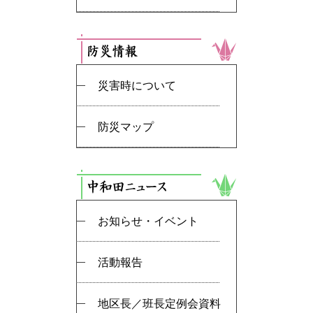
災害時について
防災マップ
お知らせ・イベント
活動報告
地区長／班長定例会資料