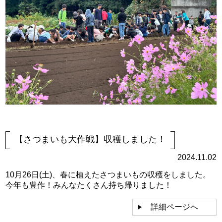
【さつまいも大作戦】収穫しました！
2024.11.02
10月26日(土)、春に植えたさつまいもの収穫をしました。
今年も豊作！みんなたくさん持ち帰りました！
詳細ページへ