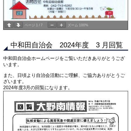
ページ
1
/
7
ズーム
100%
中和田自治会 2024年度 3 月回覧
中和田自治会ホームページをご覧いただきありがとうござ
います。
また、日頃より自治会活動にご理解、ご協力ありがとうご
ざいます。
2024年度3月の回覧になります。