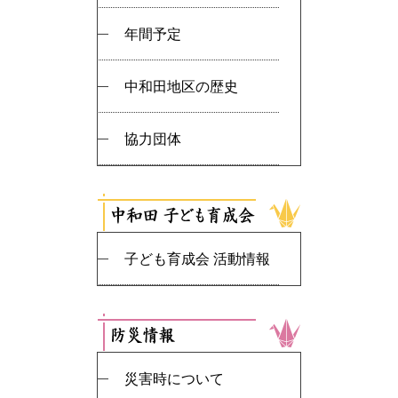
年間予定
中和田地区の歴史
協力団体
子ども育成会 活動情報
災害時について