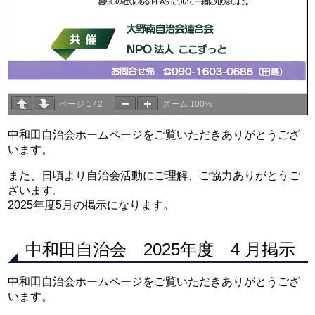
ページ
1
/
2
ズーム
100%
中和田自治会ホームページをご覧いただきありがとうござ
います。
また、日頃より自治会活動にご理解、ご協力ありがとうご
ざいます。
2025年度5月の掲示になります。
中和田自治会 2025年度 4 月掲示
中和田自治会ホームページをご覧いただきありがとうござ
います。