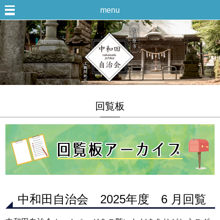
menu
回覧板
中和田自治会 2025年度 6 月回覧