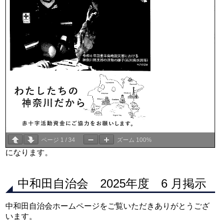
ページ
1
/
34
ズーム
100%
になります。
中和田自治会 2025年度 6 月掲示
中和田自治会ホームページをご覧いただきありがとうござ
います。