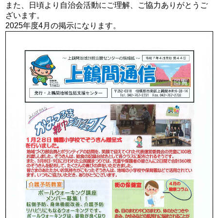
また、日頃より自治会活動にご理解、ご協力ありがとうご
ざいます。
2025年度4月の掲示になります。