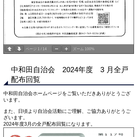
ページ
1
/
14
ズーム
100%
中和田自治会 2024年度 3 月全戸
配布回覧
中和田自治会ホームページをご覧いただきありがとうござ
います。
また、日頃より自治会活動にご理解、ご協力ありがとうご
ざいます。
2024年度3月の全戸配布回覧になります。