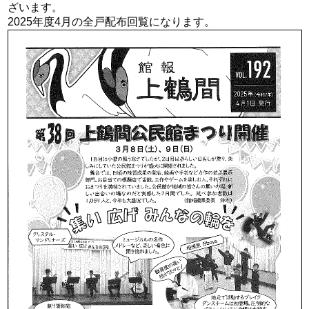
ざいます。
2025年度4月の全戸配布回覧になります。