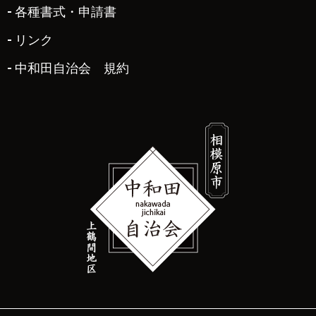
各種書式・申請書
リンク
中和田自治会 規約