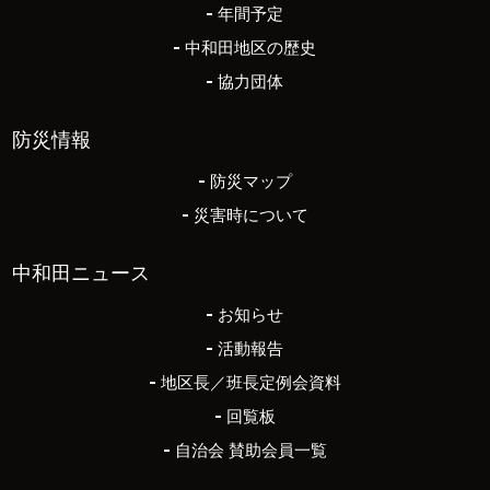
年間予定
中和田地区の歴史
協力団体
防災情報
防災マップ
災害時について
中和田ニュース
お知らせ
活動報告
地区長／班長定例会資料
回覧板
自治会 賛助会員一覧