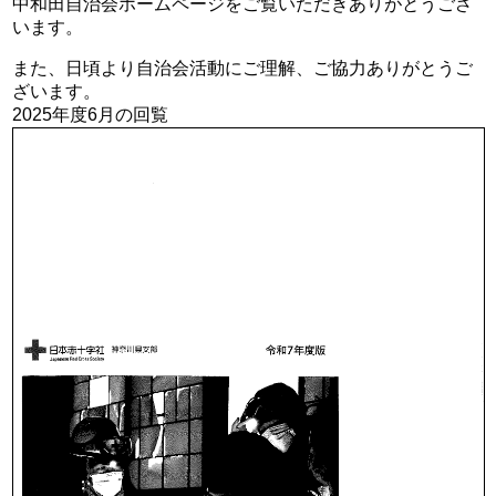
中和田自治会ホームページをご覧いただきありがとうござ
います。
また、日頃より自治会活動にご理解、ご協力ありがとうご
ざいます。
2025年度6月の回覧