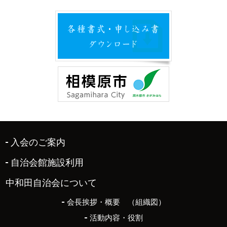
入会のご案内
自治会館施設利用
中和田自治会について
会長挨拶・概要 （組織図）
活動内容・役割