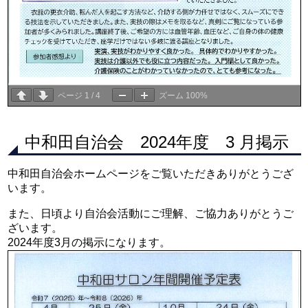
ページ
1
/
4
ズーム
100%
中和田自治会 2024年度 3 月掲示
中和田自治会ホームページをご覧いただきありがとうござ
います。
また、日頃より自治会活動にご理解、ご協力ありがとうご
ざいます。
2024年度3月の掲示になります。