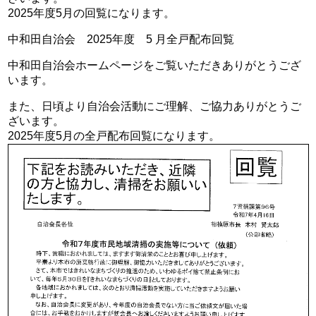
2025年度5月の回覧になります。
中和田自治会 2025年度 5 月全戸配布回覧
中和田自治会ホームページをご覧いただきありがとうござ
います。
また、日頃より自治会活動にご理解、ご協力ありがとうご
ざいます。
2025年度5月の全戸配布回覧になります。