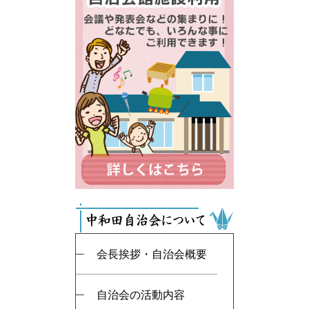
会長挨拶・自治会概要
自治会の活動内容