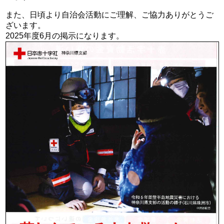
また、日頃より自治会活動にご理解、ご協力ありがとうご
ざいます。
2025年度6月の掲示になります。