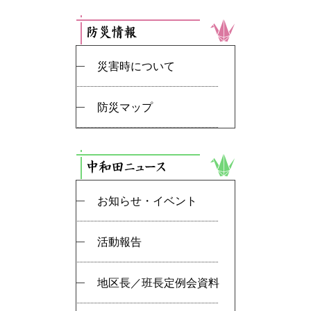
災害時について
防災マップ
お知らせ・イベント
活動報告
地区長／班長定例会資料