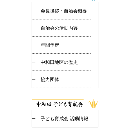
会長挨拶・自治会概要
自治会の活動内容
年間予定
中和田地区の歴史
協力団体
子ども育成会 活動情報