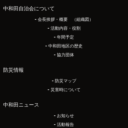
中和田自治会について
会長挨拶・概要 （組織図）
活動内容・役割
年間予定
中和田地区の歴史
協力団体
防災情報
防災マップ
災害時について
中和田ニュース
お知らせ
活動報告