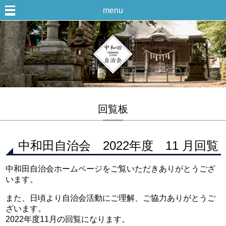
menu
回覧板
中和田自治会 2022年度 11 月回覧
中和田自治会ホームページをご覧いただきありがとうござ
います。
また、日頃より自治会活動にご理解、ご協力ありがとうご
ざいます。
2022年度11月の回覧になります。